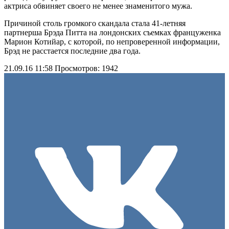
актриса обвиняет своего не менее знаменитого мужа.
Причиной столь громкого скандала стала 41-летняя
партнерша Брэда Питта на лондонских съемках француженка
Марион Котийар, с которой, по непроверенной информации,
Брэд не расстается последние два года.
21.09.16 11:58
Просмотров: 1942