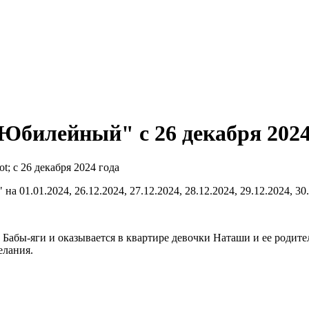
билейный" c 26 декабря 2024
1.01.2024, 26.12.2024, 27.12.2024, 28.12.2024, 29.12.2024, 30.
 Бабы-яги и оказывается в квартире девочки Наташи и ее родите
елания.