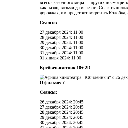
всего сказочного мира — других посмотреть
как назло, возьми да исчезни. Спасать поло
дорожках, им предстоит встретить Колобка,
Сеансы:
27 декабря 2024: 11:00
28 декабря 2024: 11:00
29 декабря 2024: 11:00
30 декабря 2024: 11:00
31 декабря 2024: 11:00
01 января 2024: 11:00
Крейвен-охотник 18+ 2D
О фильме:
?
Сеансы:
26 декабря 2024: 20:45
27 декабря 2024: 20:45
28 декабря 2024: 20:45
29 декабря 2024: 20:45
30 декабря 2024: 20:45
31 декабря 2024: 20:45