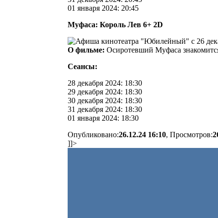
01 января 2024: 20:45
Муфаса: Король Лев 6+ 2D
О фильме:
Осиротевший Муфаса знакомится 
Сеансы:
28 декабря 2024: 18:30
29 декабря 2024: 18:30
30 декабря 2024: 18:30
31 декабря 2024: 18:30
01 января 2024: 18:30
Опубликовано:
26.12.24 16:10
, Просмотров:
2
]]>