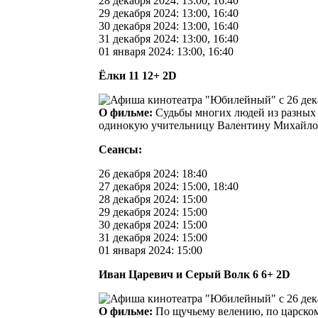
28 декабря 2024: 13:00, 16:40
29 декабря 2024: 13:00, 16:40
30 декабря 2024: 13:00, 16:40
31 декабря 2024: 13:00, 16:40
01 января 2024: 13:00, 16:40
Ёлки 11 12+ 2D
О фильме:
Судьбы многих людей из разных 
одинокую учительницу Валентину Михайло
Сеансы:
26 декабря 2024: 18:40
27 декабря 2024: 15:00, 18:40
28 декабря 2024: 15:00
29 декабря 2024: 15:00
30 декабря 2024: 15:00
31 декабря 2024: 15:00
01 января 2024: 15:00
Иван Царевич и Серый Волк 6 6+ 2D
О фильме:
По щучьему велению, по царском