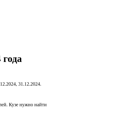
 года
12.2024, 31.12.2024.
лей. Кузе нужно найти