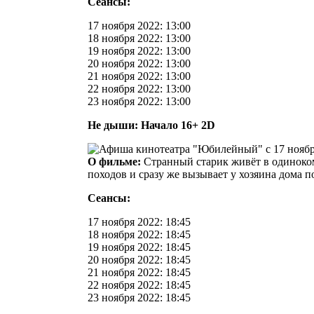
Сеансы:
17 ноября 2022: 13:00
18 ноября 2022: 13:00
19 ноября 2022: 13:00
20 ноября 2022: 13:00
21 ноября 2022: 13:00
22 ноября 2022: 13:00
23 ноября 2022: 13:00
Не дыши: Начало 16+ 2D
О фильме:
Странный старик живёт в одиноком
походов и сразу же вызывает у хозяина дома п
Сеансы:
17 ноября 2022: 18:45
18 ноября 2022: 18:45
19 ноября 2022: 18:45
20 ноября 2022: 18:45
21 ноября 2022: 18:45
22 ноября 2022: 18:45
23 ноября 2022: 18:45