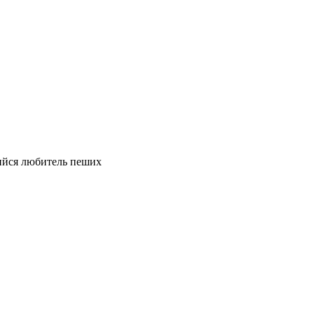
ийся любитель пеших