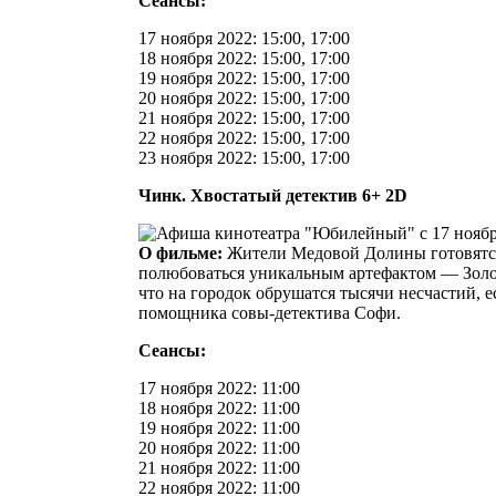
Сеансы:
17 ноября 2022: 15:00, 17:00
18 ноября 2022: 15:00, 17:00
19 ноября 2022: 15:00, 17:00
20 ноября 2022: 15:00, 17:00
21 ноября 2022: 15:00, 17:00
22 ноября 2022: 15:00, 17:00
23 ноября 2022: 15:00, 17:00
Чинк. Хвостатый детектив 6+ 2D
О фильме:
Жители Медовой Долины готовятся
полюбоваться уникальным артефактом — Золо
что на городок обрушатся тысячи несчастий, 
помощника совы-детектива Софи.
Сеансы:
17 ноября 2022: 11:00
18 ноября 2022: 11:00
19 ноября 2022: 11:00
20 ноября 2022: 11:00
21 ноября 2022: 11:00
22 ноября 2022: 11:00