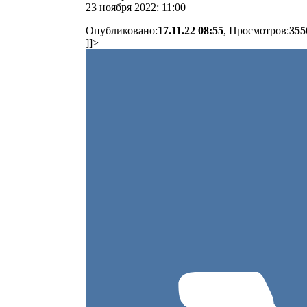
23 ноября 2022: 11:00
Опубликовано:
17.11.22 08:55
, Просмотров:
355
]]>