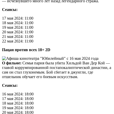
— исчезнувшего много лет назад легендарного стража.
Сеансы:
17 мая 2024: 11:00
18 мая 2024: 11:00
19 мая 2024: 11:00
20 мая 2024: 11:00
21 мая 2024: 11:00
22 мая 2024: 11:00
Пацан против всех 18+ 2D
О фильме:
Семья парня была убита Хильдой Ван Дер Кой —
главой коррумпированной постапокалиптической династии, а
сам он стал глухонемым. Бой сбегает в джунгли, где
отшельник обучает его боевым искусствам.
Сеансы:
16 мая 2024: 18:00
17 мая 2024: 18:00
18 мая 2024: 18:00
19 мая 2024: 18:00
20 мая 2024: 18:00