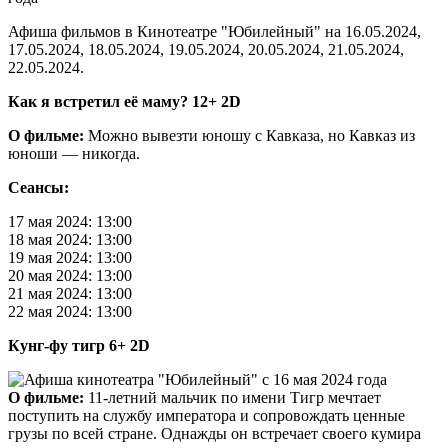
Афиша фильмов в Кинотеатре "Юбилейный" на 16.05.2024,
17.05.2024, 18.05.2024, 19.05.2024, 20.05.2024, 21.05.2024,
22.05.2024.
Как я встретил её маму? 12+ 2D
О фильме:
Можно вывезти юношу с Кавказа, но Кавказ из
юноши — никогда.
Сеансы:
17 мая 2024: 13:00
18 мая 2024: 13:00
19 мая 2024: 13:00
20 мая 2024: 13:00
21 мая 2024: 13:00
22 мая 2024: 13:00
Кунг-фу тигр 6+ 2D
О фильме:
11-летний мальчик по имени Тигр мечтает
поступить на службу императора и сопровождать ценные
грузы по всей стране. Однажды он встречает своего кумира