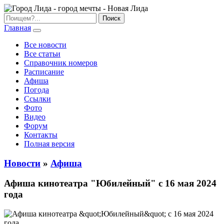
Главная
Все новости
Все статьи
Справочник номеров
Расписание
Афиша
Погода
Ссылки
Фото
Видео
Форум
Контакты
Полная версия
Новости
»
Афиша
Афиша кинотеатра "Юбилейный" c 16 мая 2024
года