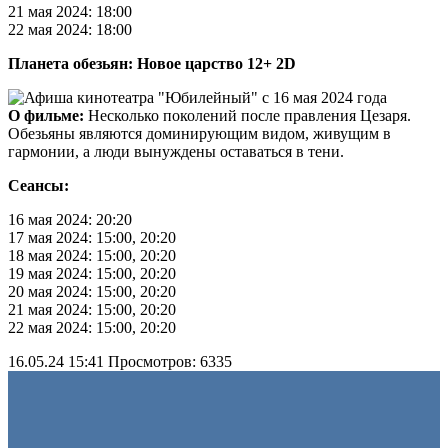
21 мая 2024: 18:00
22 мая 2024: 18:00
Планета обезьян: Новое царство 12+ 2D
О фильме:
Несколько поколений после правления Цезаря.
Обезьяны являются доминирующим видом, живущим в
гармонии, а люди вынуждены оставаться в тени.
Сеансы:
16 мая 2024: 20:20
17 мая 2024: 15:00, 20:20
18 мая 2024: 15:00, 20:20
19 мая 2024: 15:00, 20:20
20 мая 2024: 15:00, 20:20
21 мая 2024: 15:00, 20:20
22 мая 2024: 15:00, 20:20
16.05.24 15:41
Просмотров: 6335