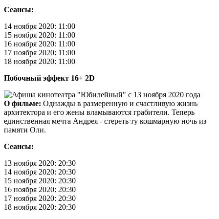
Сеансы:
14 ноября 2020: 11:00
15 ноября 2020: 11:00
16 ноября 2020: 11:00
17 ноября 2020: 11:00
18 ноября 2020: 11:00
Побочный эффект 16+ 2D
О фильме:
Однажды в размеренную и счастливую жизнь
архитектора и его жены вламываются грабители. Теперь
единственная мечта Андрея - стереть ту кошмарную ночь из
памяти Оли.
Сеансы:
13 ноября 2020: 20:30
14 ноября 2020: 20:30
15 ноября 2020: 20:30
16 ноября 2020: 20:30
17 ноября 2020: 20:30
18 ноября 2020: 20:30