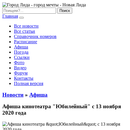
Главная
Все новости
Все статьи
Справочник номеров
Расписание
Афиша
Погода
Ссылки
Фото
Видео
Форум
Контакты
Полная версия
Новости
»
Афиша
Афиша кинотеатра "Юбилейный" c 13 ноября
2020 года