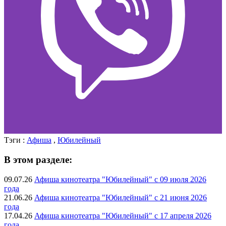
Тэги :
Афиша
,
Юбилейный
В этом разделе:
09.07.26
Афиша кинотеатра "Юбилейный" c 09 июля 2026
года
21.06.26
Афиша кинотеатра "Юбилейный" c 21 июня 2026
года
17.04.26
Афиша кинотеатра "Юбилейный" c 17 апреля 2026
года