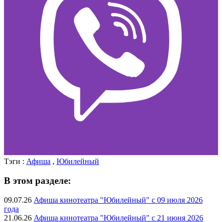
Тэги :
Афиша
,
Юбилейный
В этом разделе:
09.07.26
Афиша кинотеатра "Юбилейный" c 09 июля 2026
года
21.06.26
Афиша кинотеатра "Юбилейный" c 21 июня 2026