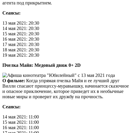
агента под прикрытием.
Сеансы:
13 мая 2021: 20:30
14 мая 2021: 20:30
15 мая 2021: 20:30
16 мая 2021: 20:30
17 мая 2021: 20:30
18 мая 2021: 20:30
19 мая 2021: 20:30
Пчелка Майя: Медовый движ 0+ 2D
О фильме:
Когда упрямая пчелка Майя и ее лучший друг
Вилли спасают принцессу-муравьишку, начинается сказочное
и опасное приключение, которое приведет их в необычные
новые миры и проверит их дружбу на прочность.
Сеансы:
14 мая 2021: 11:00
15 мая 2021: 11:00
16 мая 2021: 11:00
17 мая 2021: 11:00