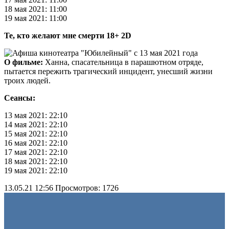
18 мая 2021: 11:00
19 мая 2021: 11:00
Те, кто желают мне смерти 18+ 2D
О фильме:
Ханна, спасательница в парашютном отряде,
пытается пережить трагический инцидент, унесший жизни
троих людей.
Сеансы:
13 мая 2021: 22:10
14 мая 2021: 22:10
15 мая 2021: 22:10
16 мая 2021: 22:10
17 мая 2021: 22:10
18 мая 2021: 22:10
19 мая 2021: 22:10
13.05.21 12:56
Просмотров: 1726