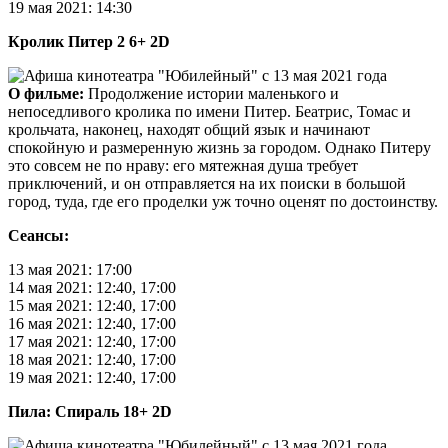
19 мая 2021: 14:30
Кролик Питер 2 6+ 2D
О фильме:
Продолжение истории маленького и
непоседливого кролика по имени Питер. Беатрис, Томас и
крольчата, наконец, находят общий язык и начинают
спокойную и размеренную жизнь за городом. Однако Питеру
это совсем не по нраву: его мятежная душа требует
приключений, и он отправляется на их поиски в большой
город, туда, где его проделки уж точно оценят по достоинству.
Сеансы:
13 мая 2021: 17:00
14 мая 2021: 12:40, 17:00
15 мая 2021: 12:40, 17:00
16 мая 2021: 12:40, 17:00
17 мая 2021: 12:40, 17:00
18 мая 2021: 12:40, 17:00
19 мая 2021: 12:40, 17:00
Пила: Спираль 18+ 2D