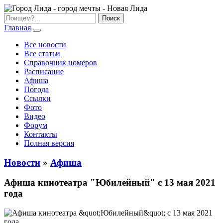
Главная
Все новости
Все статьи
Справочник номеров
Расписание
Афиша
Погода
Ссылки
Фото
Видео
Форум
Контакты
Полная версия
Новости
»
Афиша
Афиша кинотеатра "Юбилейный" c 13 мая 2021
года