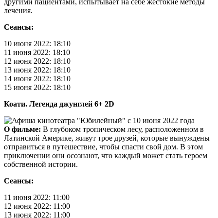
другими пациентами, испытывает на себе жестокие методы
лечения.
Сеансы:
10 июня 2022: 18:10
11 июня 2022: 18:10
12 июня 2022: 18:10
13 июня 2022: 18:10
14 июня 2022: 18:10
15 июня 2022: 18:10
Коати. Легенда джунглей 6+ 2D
О фильме:
В глубоком тропическом лесу, расположенном в
Латинской Америке, живут трое друзей, которые вынуждены
отправиться в путешествие, чтобы спасти свой дом. В этом
приключении они осознают, что каждый может стать героем
собственной истории.
Сеансы:
11 июня 2022: 11:00
12 июня 2022: 11:00
13 июня 2022: 11:00