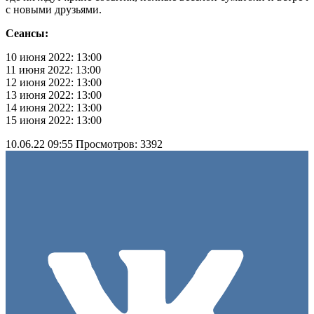
с новыми друзьями.
Сеансы:
10 июня 2022: 13:00
11 июня 2022: 13:00
12 июня 2022: 13:00
13 июня 2022: 13:00
14 июня 2022: 13:00
15 июня 2022: 13:00
10.06.22 09:55
Просмотров: 3392