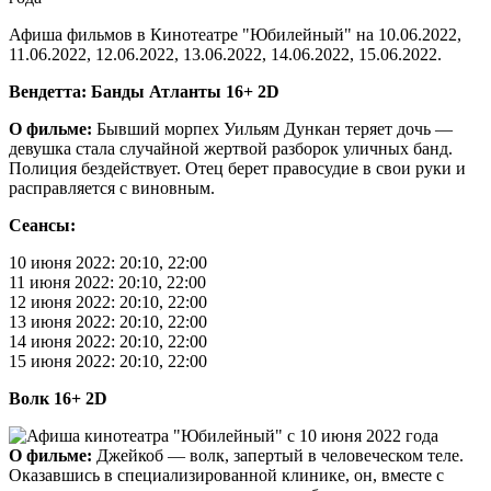
Афиша фильмов в Кинотеатре "Юбилейный" на 10.06.2022,
11.06.2022, 12.06.2022, 13.06.2022, 14.06.2022, 15.06.2022.
Вендетта: Банды Атланты 16+ 2D
О фильме:
Бывший морпех Уильям Дункан теряет дочь —
девушка стала случайной жертвой разборок уличных банд.
Полиция бездействует. Отец берет правосудие в свои руки и
расправляется с виновным.
Сеансы:
10 июня 2022: 20:10, 22:00
11 июня 2022: 20:10, 22:00
12 июня 2022: 20:10, 22:00
13 июня 2022: 20:10, 22:00
14 июня 2022: 20:10, 22:00
15 июня 2022: 20:10, 22:00
Волк 16+ 2D
О фильме:
Джейкоб — волк, запертый в человеческом теле.
Оказавшись в специализированной клинике, он, вместе с