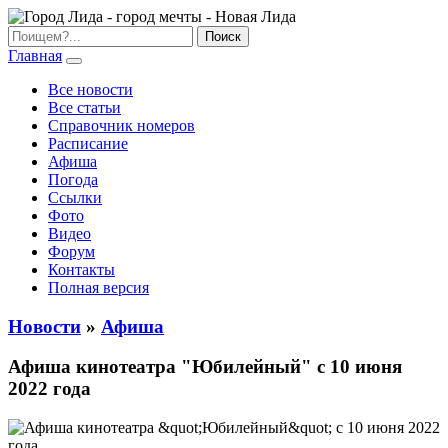
Главная
Все новости
Все статьи
Справочник номеров
Расписание
Афиша
Погода
Ссылки
Фото
Видео
Форум
Контакты
Полная версия
Новости
»
Афиша
Афиша кинотеатра "Юбилейный" c 10 июня
2022 года