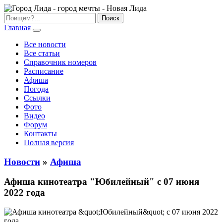
Главная
Все новости
Все статьи
Справочник номеров
Расписание
Афиша
Погода
Ссылки
Фото
Видео
Форум
Контакты
Полная версия
Новости
»
Афиша
Афиша кинотеатра "Юбилейный" c 07 июня
2022 года