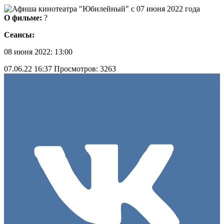
О фильме:
?
Сеансы:
08 июня 2022: 13:00
07.06.22 16:37
Просмотров: 3263