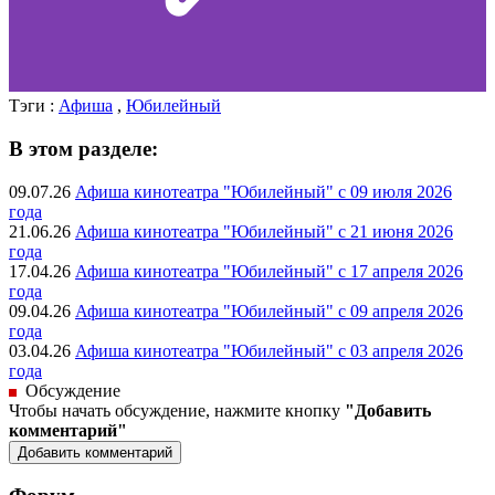
Тэги :
Афиша
,
Юбилейный
В этом разделе:
09.07.26
Афиша кинотеатра "Юбилейный" c 09 июля 2026
года
21.06.26
Афиша кинотеатра "Юбилейный" c 21 июня 2026
года
17.04.26
Афиша кинотеатра "Юбилейный" c 17 апреля 2026
года
09.04.26
Афиша кинотеатра "Юбилейный" c 09 апреля 2026
года
03.04.26
Афиша кинотеатра "Юбилейный" c 03 апреля 2026
года
Обсуждение
Чтобы начать обсуждение, нажмите кнопку
"Добавить
комментарий"