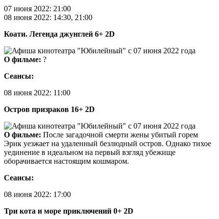
07 июня 2022: 21:00
08 июня 2022: 14:30, 21:00
Коати. Легенда джунглей 6+ 2D
О фильме:
?
Сеансы:
08 июня 2022: 11:00
Остров призраков 16+ 2D
О фильме:
После загадочной смерти жены убитый горем
Эрик уезжает на удаленный безлюдный остров. Однако тихое
уединение в идеальном на первый взгляд убежище
оборачивается настоящим кошмаром.
Сеансы:
08 июня 2022: 17:00
Три кота и море приключений 0+ 2D