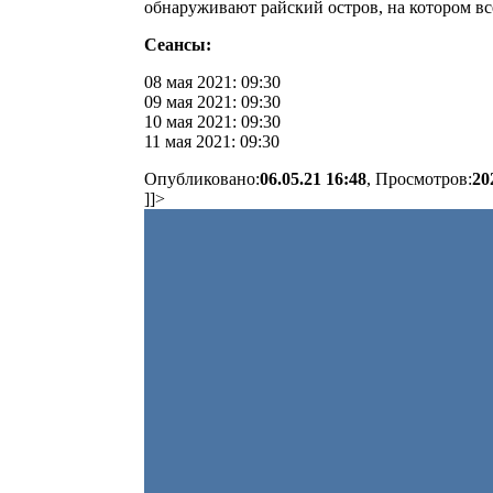
обнаруживают райский остров, на котором вс
Сеансы:
08 мая 2021: 09:30
09 мая 2021: 09:30
10 мая 2021: 09:30
11 мая 2021: 09:30
Опубликовано:
06.05.21 16:48
, Просмотров:
20
]]>