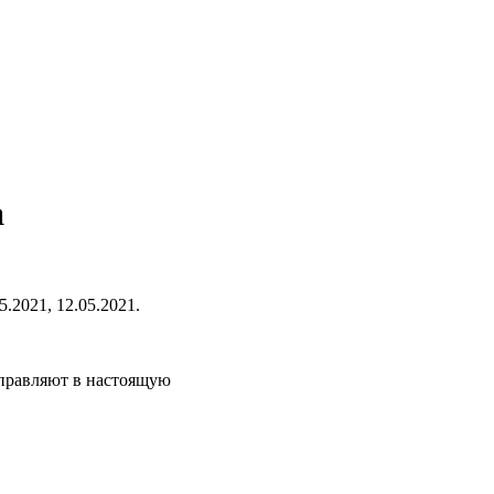
а
.2021, 12.05.2021.
тправляют в настоящую