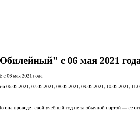
билейный" c 06 мая 2021 год
.05.2021, 07.05.2021, 08.05.2021, 09.05.2021, 10.05.2021, 11.05
Но она проведет свой учебный год не за обычной партой — ее о