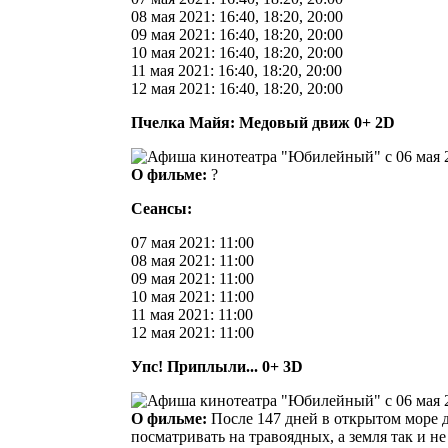
08 мая 2021: 16:40, 18:20, 20:00
09 мая 2021: 16:40, 18:20, 20:00
10 мая 2021: 16:40, 18:20, 20:00
11 мая 2021: 16:40, 18:20, 20:00
12 мая 2021: 16:40, 18:20, 20:00
Пчелка Майя: Медовый движ 0+ 2D
О фильме:
?
Сеансы:
07 мая 2021: 11:00
08 мая 2021: 11:00
09 мая 2021: 11:00
10 мая 2021: 11:00
11 мая 2021: 11:00
12 мая 2021: 11:00
Упс! Приплыли... 0+ 3D
О фильме:
После 147 дней в открытом море д
посматривать на травоядных, а земля так и н