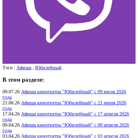
Тэги :
Афиша
,
Юбилейный
В этом разделе:
09.07.26
Афиша кинотеатра "Юбилейный" c 09 июля 2026
года
21.06.26
Афиша кинотеатра "Юбилейный" c 21 июня 2026
года
17.04.26
Афиша кинотеатра "Юбилейный" c 17 апреля 2026
года
09.04.26
Афиша кинотеатра "Юбилейный" c 09 апреля 2026
года
03.04.26
Афиша кинотеатра "Юбилейный" c 03 апреля 2026