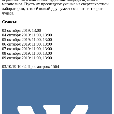
мегаполиса. Пусть их преследуют ученые из сверхсекретной
лаборатории, зато её новый друг умеет смешить и творить
чудеса.
Сеансы:
03 октября 2019: 13:00
04 октября 2019: 11:00, 13:00
05 октября 2019: 11:00, 13:00
06 октября 2019: 11:00, 13:00
07 октября 2019: 11:00, 13:00
08 октября 2019: 11:00, 13:00
09 октября 2019: 11:00, 13:00
03.10.19 10:04
Просмотров: 1564