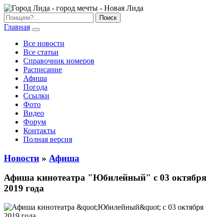
Главная
Все новости
Все статьи
Справочник номеров
Расписание
Афиша
Погода
Ссылки
Фото
Видео
Форум
Контакты
Полная версия
Новости
»
Афиша
Афиша кинотеатра "Юбилейный" c 03 октября
2019 года