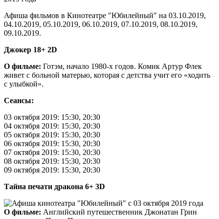
Афиша фильмов в Кинотеатре "Юбилейный" на 03.10.2019,
04.10.2019, 05.10.2019, 06.10.2019, 07.10.2019, 08.10.2019,
09.10.2019.
Джокер 18+ 2D
О фильме:
Готэм, начало 1980-х годов. Комик Артур Флек
живет с больной матерью, которая с детства учит его «ходить
с улыбкой».
Сеансы:
03 октября 2019: 15:30, 20:30
04 октября 2019: 15:30, 20:30
05 октября 2019: 15:30, 20:30
06 октября 2019: 15:30, 20:30
07 октября 2019: 15:30, 20:30
08 октября 2019: 15:30, 20:30
09 октября 2019: 15:30, 20:30
Тайна печати дракона 6+ 3D
О фильме:
Английский путешественник Джонатан Грин