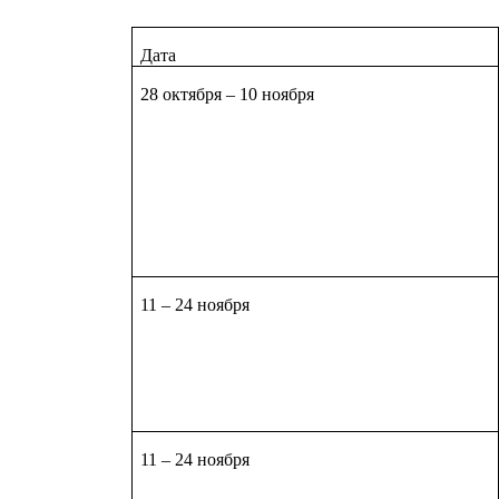
Дата
28
октября
– 10 ноября
11 – 24 ноября
11 – 24 ноября