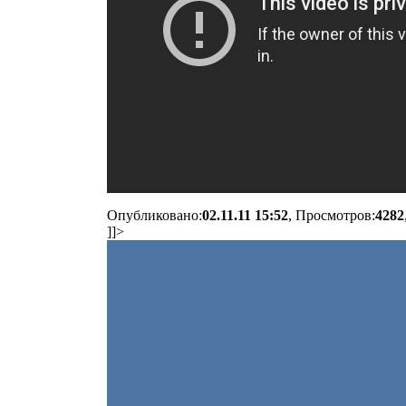
Опубликовано:
02.11.11 15:52
, Просмотров:
4282
]]>