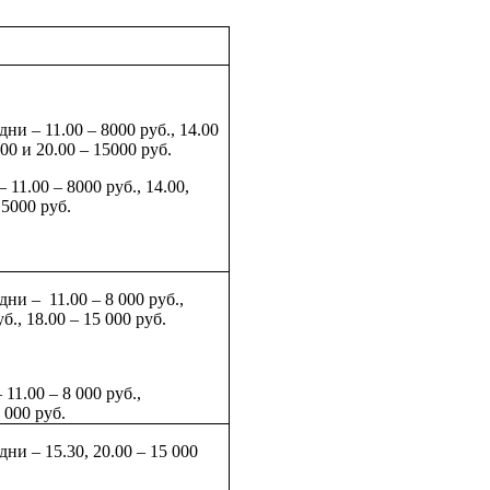
 дни
–
11.00
– 8000 руб., 14.00
.00 и 20.00
– 15000 руб.
–
11.00
– 8000 руб., 14.00
,
15000 руб.
 дни
–
11.00
– 8 000
руб.
,
уб.
, 18.00
–
15 000 руб.
–
11.00
– 8 000
руб.
,
 000 руб.
 дни
–
15.30
,
20.00
– 15 000