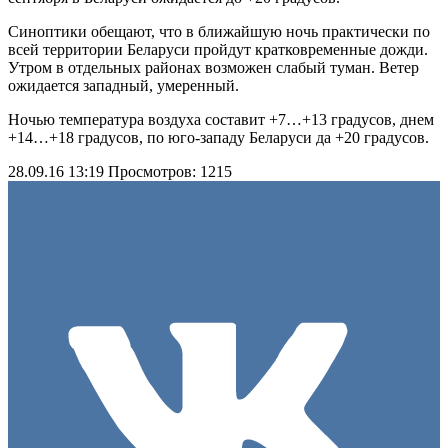
Синоптики обещают, что в ближайшую ночь практически по
всей территории Беларуси пройдут кратковременные дожди.
Утром в отдельных районах возможен слабый туман. Ветер
ожидается западный, умеренный.
Ночью температура воздуха составит +7…+13 градусов, днем
+14…+18 градусов, по юго-западу Беларуси да +20 градусов.
28.09.16 13:19
Просмотров: 1215