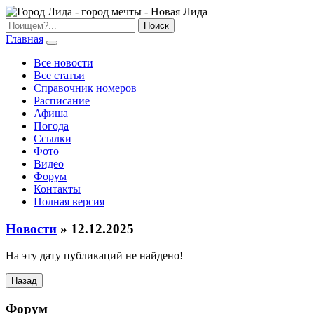
Главная
Все новости
Все статьи
Справочник номеров
Расписание
Афиша
Погода
Ссылки
Фото
Видео
Форум
Контакты
Полная версия
Новости
» 12.12.2025
На эту дату публикаций не найдено!
Назад
Форум