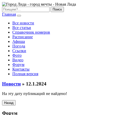
Главная
Все новости
Все статьи
Справочник номеров
Расписание
Афиша
Погода
Ссылки
Фото
Видео
Форум
Контакты
Полная версия
Новости
» 12.1.2024
На эту дату публикаций не найдено!
Назад
Форум