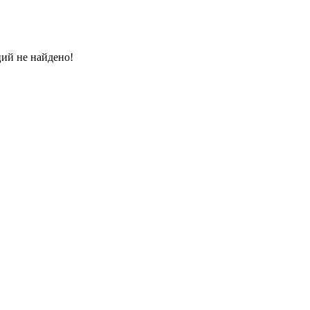
ций не найдено!