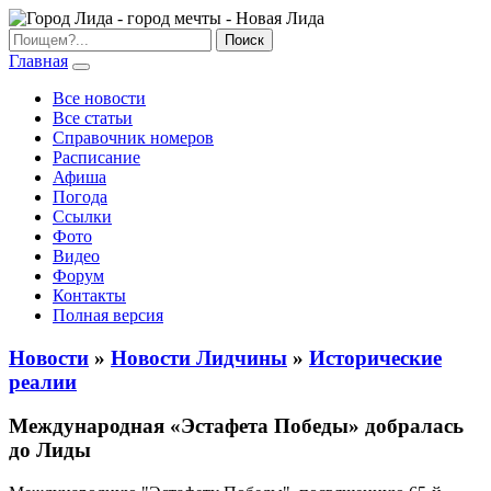
Главная
Все новости
Все статьи
Справочник номеров
Расписание
Афиша
Погода
Ссылки
Фото
Видео
Форум
Контакты
Полная версия
Новости
»
Новости Лидчины
»
Исторические
реалии
Международная «Эстафета Победы» добралась
до Лиды