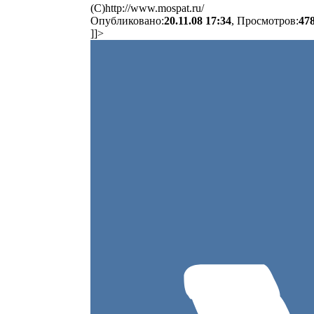
(C)http://www.mospat.ru/
Опубликовано:
20.11.08 17:34
, Просмотров:
47
]]>