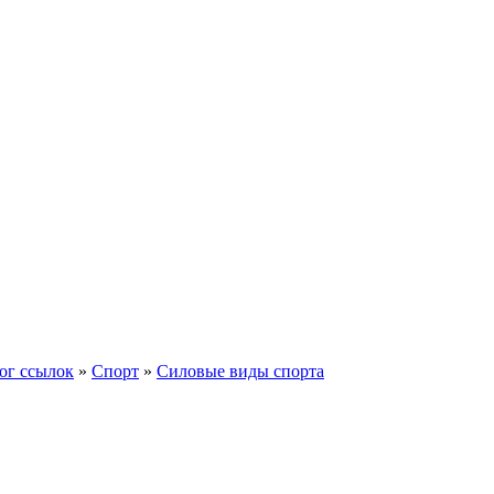
ог ссылок
»
Спорт
»
Силовые виды спорта