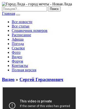
Главная
Все новости
Все статьи
Справочник номеров
Расписание
Афиша
Погода
Ссылки
Фото
Видео
Форум
Контакты
Полная версия
Видео
»
Сергей Герасимович