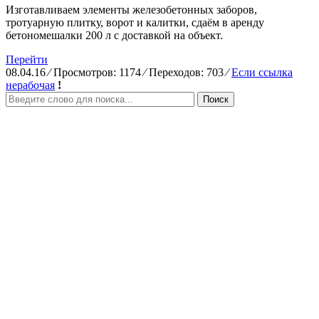
Изготавливаем элементы железобетонных заборов,
тротуарную плитку, ворот и калитки, сдаём в аренду
бетономешалки 200 л с доставкой на объект.
Перейти
08.04.16
⁄
Просмотров: 1174
⁄
Переходов: 703
⁄
Если ссылка
нерабочая
!
Поиск