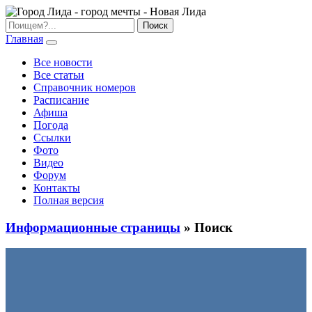
Главная
Все новости
Все статьи
Справочник номеров
Расписание
Афиша
Погода
Ссылки
Фото
Видео
Форум
Контакты
Полная версия
Информационные страницы
» Поиск