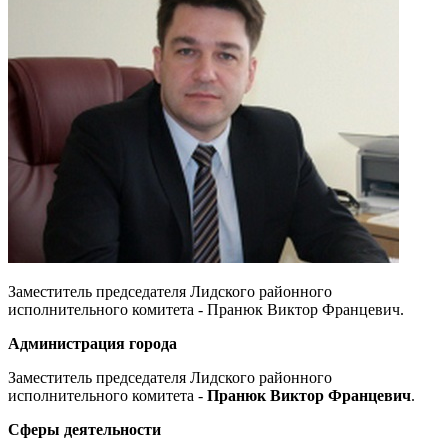
Заместитель председателя Лидского районного
исполнительного комитета - Пранюк Виктор Францевич.
Администрация города
Заместитель председателя Лидского районного
исполнительного комитета -
Пранюк Виктор Францевич
.
Сферы деятельности