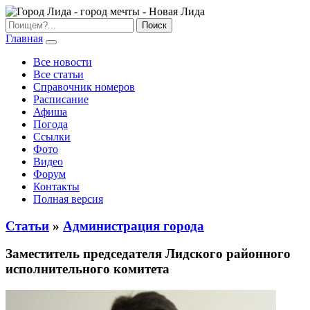
Главная
Все новости
Все статьи
Справочник номеров
Расписание
Афиша
Погода
Ссылки
Фото
Видео
Форум
Контакты
Полная версия
Статьи
»
Администрация города
Заместитель председателя Лидского районного
исполнительного комитета