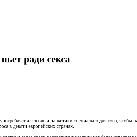
пьет ради секса
употребляет алкоголь и наркотики специально для того, чтобы н
роса в девяти европейских странах.