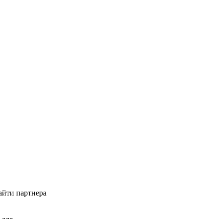
айти партнера