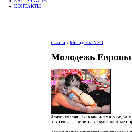
КАРТА САЙТА
КОНТАКТЫ
Статьи
»
Молодежь.INFO
Молодежь Европы 
Значительная часть молодежи в Европе 
для секса, - свидетельствуют данные оп