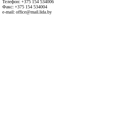
Телефон: +375 154 534006
Факс: +375 154 534004
e-mail: office@mail.lida.by