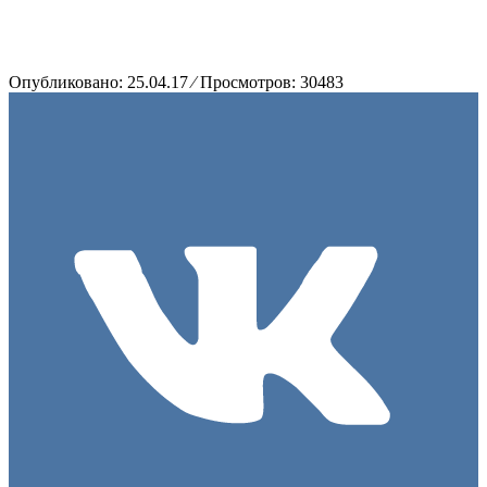
Опубликовано:
25.04.17
⁄
Просмотров: 30483