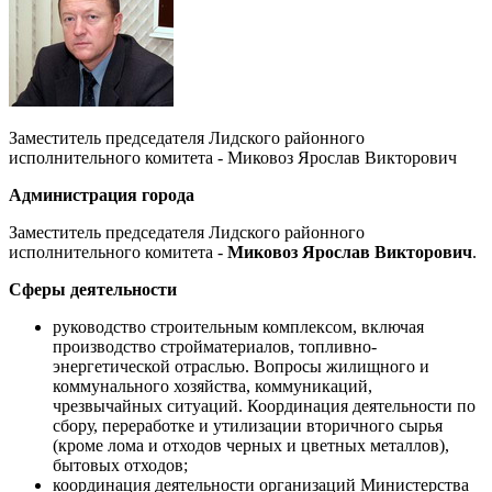
Заместитель председателя Лидского районного
исполнительного комитета - Миковоз Ярослав Викторович
Администрация города
Заместитель председателя Лидского районного
исполнительного комитета -
Миковоз Ярослав Викторович
.
Сферы деятельности
руководство строительным комплексом, включая
производство стройматериалов, топливно-
энергетической отраслью. Вопросы жилищного и
коммунального хозяйства, коммуникаций,
чрезвычайных ситуаций. Координация деятельности по
сбору, переработке и утилизации вторичного сырья
(кроме лома и отходов черных и цветных металлов),
бытовых отходов;
координация деятельности организаций Министерства