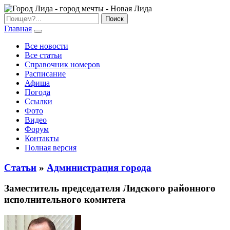
Главная
Все новости
Все статьи
Справочник номеров
Расписание
Афиша
Погода
Ссылки
Фото
Видео
Форум
Контакты
Полная версия
Статьи
»
Администрация города
Заместитель председателя Лидского районного
исполнительного комитета