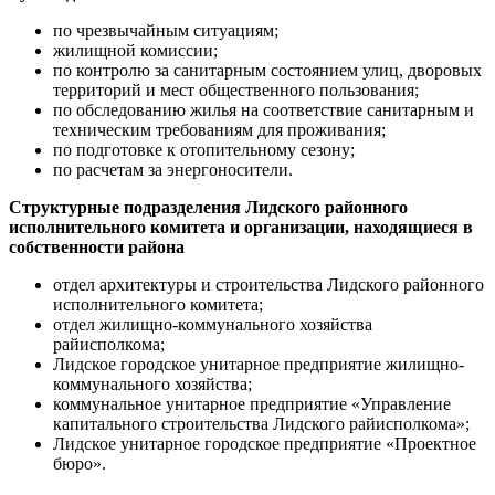
по чрезвычайным ситуациям;
жилищной комиссии;
по контролю за санитарным состоянием улиц, дворовых
территорий и мест общественного пользования;
по обследованию жилья на соответствие санитарным и
техническим требованиям для проживания;
по подготовке к отопительному сезону;
по расчетам за энергоносители.
Структурные подразделения Лидского районного
исполнительного комитета и организации, находящиеся в
собственности района
отдел архитектуры и строительства Лидского районного
исполнительного комитета;
отдел жилищно-коммунального хозяйства
райисполкома;
Лидское городское унитарное предприятие жилищно-
коммунального хозяйства;
коммунальное унитарное предприятие «Управление
капитального строительства Лидского райисполкома»;
Лидское унитарное городское предприятие «Проектное
бюро».